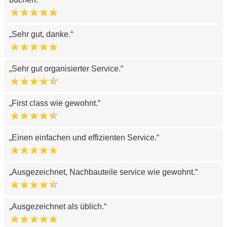
Sehr gut, danke.
Sehr gut organisierter Service.
First class wie gewohnt.
Einen einfachen und effizienten Service.
Ausgezeichnet, Nachbauteile service wie gewohnt.
Ausgezeichnet als üblich.