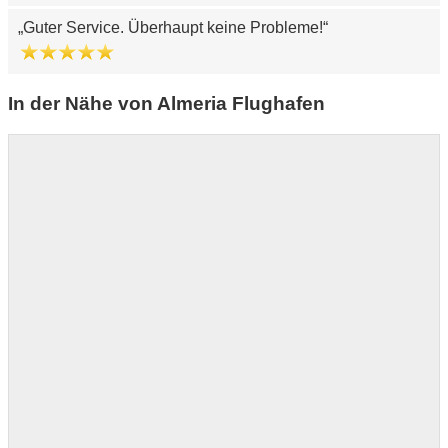
Guter Service. Überhaupt keine Probleme!
In der Nähe von Almeria Flughafen