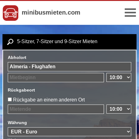
minibusmieten.com
5-Sitzer, 7-Sitzer und 9-Sitzer Mieten
Abholort
Rückgabeort
Rückgabe an einem anderen Ort
Währung