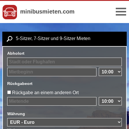
minibusmieten.com
5-Sitzer, 7-Sitzer und 9-Sitzer Mieten
Abholort
Rückgabeort
Rückgabe an einem anderen Ort
Währung