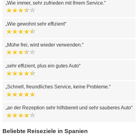
Wie immer, sehr zufrieden mit Ihrem Service.
Wie gewohnt sehr effizient
Mühe frei, wird wieder verwenden.
sehr effizient, plus ein gutes Auto
Schnell, freundliches Service, keine Probleme.
an der Rezeption sehr hilfsbereit und sehr sauberes Auto
Beliebte Reiseziele in Spanien