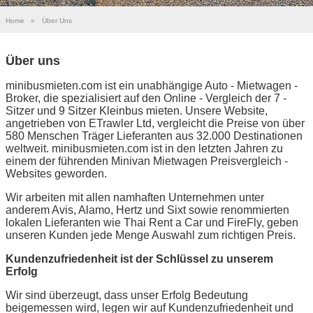
Home
»
Über Uns
Über uns
minibusmieten.com ist ein unabhängige Auto - Mietwagen -
Broker, die spezialisiert auf den Online - Vergleich der 7 -
Sitzer und 9 Sitzer Kleinbus mieten. Unsere Website,
angetrieben von ETrawler Ltd, vergleicht die Preise von über
580 Menschen Träger Lieferanten aus 32.000 Destinationen
weltweit. minibusmieten.com ist in den letzten Jahren zu
einem der führenden Minivan Mietwagen Preisvergleich -
Websites geworden.
Wir arbeiten mit allen namhaften Unternehmen unter
anderem Avis, Alamo, Hertz und Sixt sowie renommierten
lokalen Lieferanten wie Thai Rent a Car und FireFly, geben
unseren Kunden jede Menge Auswahl zum richtigen Preis.
Kundenzufriedenheit ist der Schlüssel zu unserem
Erfolg
Wir sind überzeugt, dass unser Erfolg Bedeutung
beigemessen wird, legen wir auf Kundenzufriedenheit und