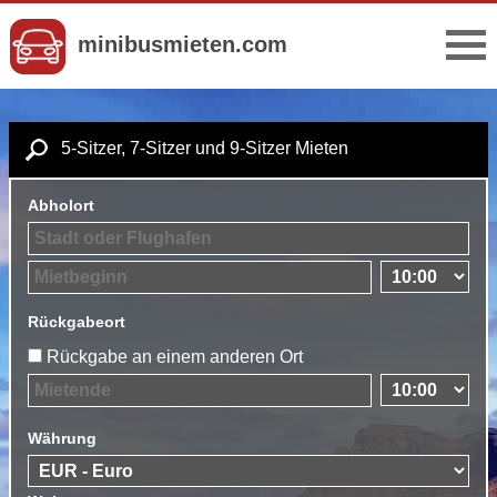
minibusmieten.com
5-Sitzer, 7-Sitzer und 9-Sitzer Mieten
Abholort
Rückgabeort
Rückgabe an einem anderen Ort
Währung