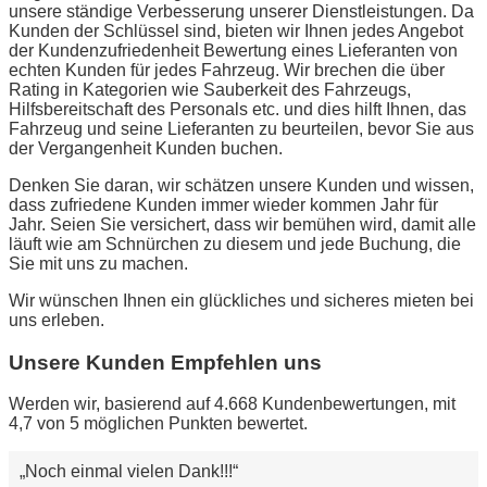
unsere ständige Verbesserung unserer Dienstleistungen. Da
Kunden der Schlüssel sind, bieten wir Ihnen jedes Angebot
der Kundenzufriedenheit Bewertung eines Lieferanten von
echten Kunden für jedes Fahrzeug. Wir brechen die über
Rating in Kategorien wie Sauberkeit des Fahrzeugs,
Hilfsbereitschaft des Personals etc. und dies hilft Ihnen, das
Fahrzeug und seine Lieferanten zu beurteilen, bevor Sie aus
der Vergangenheit Kunden buchen.
Denken Sie daran, wir schätzen unsere Kunden und wissen,
dass zufriedene Kunden immer wieder kommen Jahr für
Jahr. Seien Sie versichert, dass wir bemühen wird, damit alle
läuft wie am Schnürchen zu diesem und jede Buchung, die
Sie mit uns zu machen.
Wir wünschen Ihnen ein glückliches und sicheres mieten bei
uns erleben.
Unsere Kunden Empfehlen uns
Werden wir, basierend auf 4.668 Kundenbewertungen, mit
4,7 von 5 möglichen Punkten bewertet.
Noch einmal vielen Dank!!!