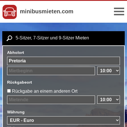
minibusmieten.com
5-Sitzer, 7-Sitzer und 9-Sitzer Mieten
Abholort
Rückgabeort
Rückgabe an einem anderen Ort
Währung