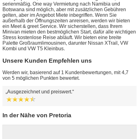
serienmäßig. One way Vermietung nach Namibia und
Botswana sind möglich, aber mit zusätzlichen Gebühren
gelten, aber im Angebot Miete inbegriffen. Wenn Sie
außerhalb der Öffnungszeiten anreisen, werden wir bieten
ein Meet & greet Service. Wir sicherstellen, dass Ihrem
Minivan mieten den bestmöglichen Start, dafür alle wichtigen
Stress kostenlose Reise abläuft. Wir bieten eine breite
Palette Großraumlimousinen, darunter Nissan XTrail, VW
Kombi und VW T5 Kleinbus.
Unsere Kunden Empfehlen uns
Werden wir, basierend auf 1 Kundenbewertungen, mit 4,7
von 5 möglichen Punkten bewertet.
Ausgezeichnet und preiswert.
In der Nähe von Pretoria