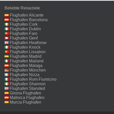
Beliebte Reiseziele
Flughafen Alicante
Flughafen Barcelona
Flughafen Cork
Flughafen Dublin
Flughafen Faro
Flughafen Genf
Flughafen Heathrow
Flughafen Knock
Flughafen Lissabon
Flughafen Madrid
Flughafen Mailand
Malpensa
Flughafen Malaga
Flughafen München
Flughafen Nizza
Flughafen Rom Fiumicino
Flughafen Shannon
Flughafen Stansted
Girona Flughafen
Mallorca Flughafen
Murcia Flughafen