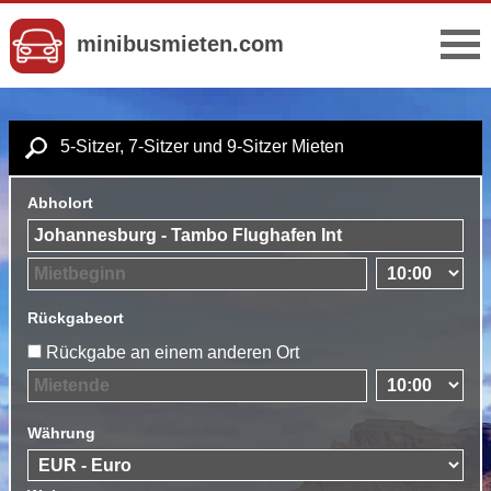
minibusmieten.com
5-Sitzer, 7-Sitzer und 9-Sitzer Mieten
Abholort
Rückgabeort
Rückgabe an einem anderen Ort
Währung