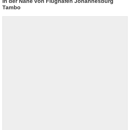
In der Nähe von Flughafen Johannesburg
Tambo