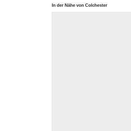
In der Nähe von Colchester