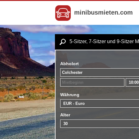
minibusmieten.com
5-Sitzer, 7-Sitzer und 9-Sitzer 
Abholort
Währung
Alter