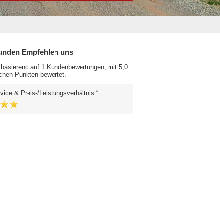
unden Empfehlen uns
 basierend auf 1 Kundenbewertungen, mit 5,0
chen Punkten bewertet.
vice & Preis-/Leistungsverhältnis.