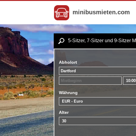
minibusmieten.com
5-Sitzer, 7-Sitzer und 9-Sitzer 
Abholort
Währung
Alter