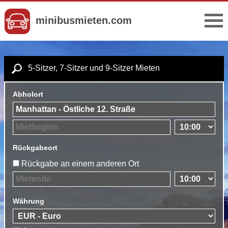
minibusmieten.com
5-Sitzer, 7-Sitzer und 9-Sitzer Mieten
Abholort
Rückgabeort
Rückgabe an einem anderen Ort
Währung