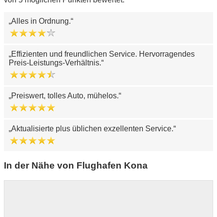
Alles in Ordnung.
Effizienten und freundlichen Service. Hervorragendes
Preis-Leistungs-Verhältnis.
Preiswert, tolles Auto, mühelos.
Aktualisierte plus üblichen exzellenten Service.
In der Nähe von Flughafen Kona