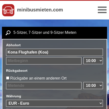
minibusmieten.com
5-Sitzer, 7-Sitzer und 9-Sitzer Mieten
Abholort
Rückgabeort
Rückgabe an einem anderen Ort
Währung