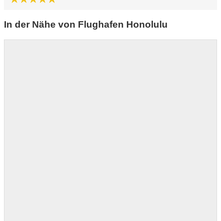
In der Nähe von Flughafen Honolulu