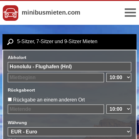
minibusmieten.com
5-Sitzer, 7-Sitzer und 9-Sitzer Mieten
Abholort
Rückgabeort
Rückgabe an einem anderen Ort
Währung