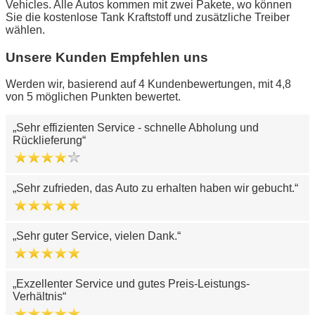
Vehicles. Alle Autos kommen mit zwei Pakete, wo können
Sie die kostenlose Tank Kraftstoff und zusätzliche Treiber
wählen.
Unsere Kunden Empfehlen uns
Werden wir, basierend auf 4 Kundenbewertungen, mit 4,8
von 5 möglichen Punkten bewertet.
Sehr effizienten Service - schnelle Abholung und
Rücklieferung
Sehr zufrieden, das Auto zu erhalten haben wir gebucht.
Sehr guter Service, vielen Dank.
Exzellenter Service und gutes Preis-Leistungs-
Verhältnis