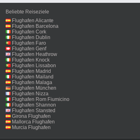
Beliebte Reiseziele
Flughafen Alicante
Flughafen Barcelona
Flughafen Cork
Flughafen Dublin
Flughafen Faro
Flughafen Genf
Flughafen Heathrow
Flughafen Knock
Flughafen Lissabon
Flughafen Madrid
Flughafen Mailand
Malpensa
Flughafen Malaga
Flughafen München
Flughafen Nizza
Flughafen Rom Fiumicino
Flughafen Shannon
Flughafen Stansted
Girona Flughafen
Mallorca Flughafen
Murcia Flughafen