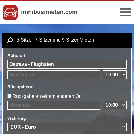
minibusmieten.com
5-Sitzer, 7-Sitzer und 9-Sitzer Mieten
Abholort
Rückgabeort
Rückgabe an einem anderen Ort
Währung