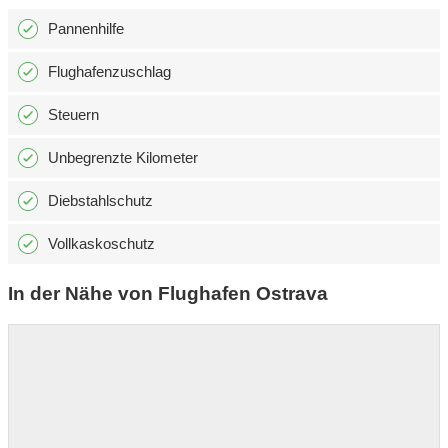
Pannenhilfe
Flughafenzuschlag
Steuern
Unbegrenzte Kilometer
Diebstahlschutz
Vollkaskoschutz
In der Nähe von Flughafen Ostrava