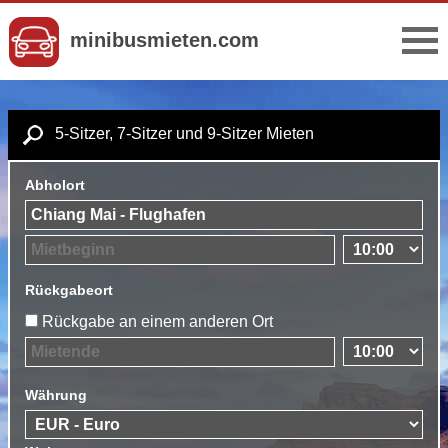
minibusmieten.com
5-Sitzer, 7-Sitzer und 9-Sitzer Mieten
Abholort
Rückgabeort
Rückgabe an einem anderen Ort
Währung