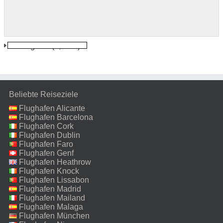
Chiang Mai
(2,4 km)
Beliebte Reiseziele
Flughafen Alicante
Flughafen Barcelona
Flughafen Cork
Flughafen Dublin
Flughafen Faro
Flughafen Genf
Flughafen Heathrow
Flughafen Knock
Flughafen Lissabon
Flughafen Madrid
Flughafen Mailand
Malpensa
Flughafen Malaga
Flughafen München