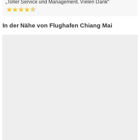
Toller Service und Management. Vielen Dank
In der Nähe von Flughafen Chiang Mai