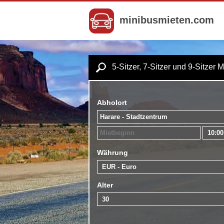
minibusmieten.com
5-Sitzer, 7-Sitzer und 9-Sitzer 
Abholort
Währung
Alter