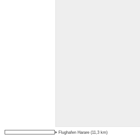
Flughafen Harare
(11,3 km)