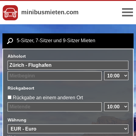
minibusmieten.com
5-Sitzer, 7-Sitzer und 9-Sitzer Mieten
Abholort
Rückgabeort
Rückgabe an einem anderen Ort
Währung