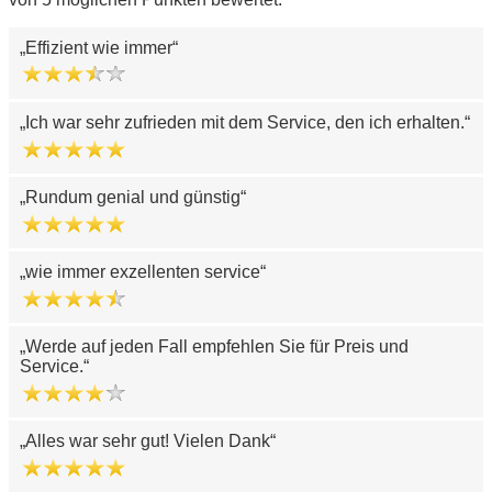
Effizient wie immer
Ich war sehr zufrieden mit dem Service, den ich erhalten.
Rundum genial und günstig
wie immer exzellenten service
Werde auf jeden Fall empfehlen Sie für Preis und
Service.
Alles war sehr gut! Vielen Dank