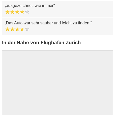
ausgezeichnet, wie immer
Das Auto war sehr sauber und leicht zu finden.
In der Nähe von Flughafen Zürich