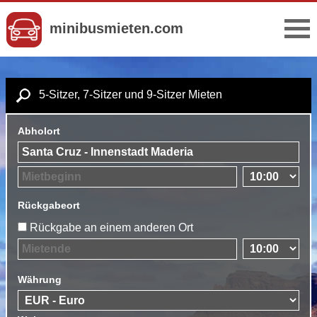
minibusmieten.com
5-Sitzer, 7-Sitzer und 9-Sitzer Mieten
Abholort
Rückgabeort
Rückgabe an einem anderen Ort
Währung