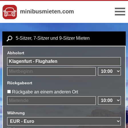
minibusmieten.com
5-Sitzer, 7-Sitzer und 9-Sitzer Mieten
Abholort
Rückgabeort
Rückgabe an einem anderen Ort
Währung