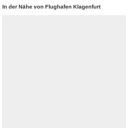
In der Nähe von Flughafen Klagenfurt