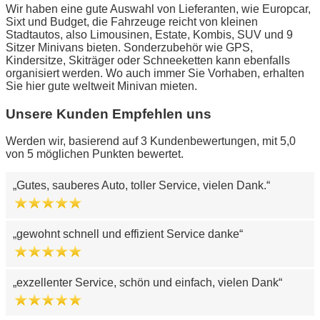
Wir haben eine gute Auswahl von Lieferanten, wie Europcar,
Sixt und Budget, die Fahrzeuge reicht von kleinen
Stadtautos, also Limousinen, Estate, Kombis, SUV und 9
Sitzer Minivans bieten. Sonderzubehör wie GPS,
Kindersitze, Skiträger oder Schneeketten kann ebenfalls
organisiert werden. Wo auch immer Sie Vorhaben, erhalten
Sie hier gute weltweit Minivan mieten.
Unsere Kunden Empfehlen uns
Werden wir, basierend auf 3 Kundenbewertungen, mit 5,0
von 5 möglichen Punkten bewertet.
Gutes, sauberes Auto, toller Service, vielen Dank.
gewohnt schnell und effizient Service danke
exzellenter Service, schön und einfach, vielen Dank