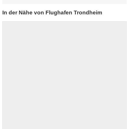
In der Nähe von Flughafen Trondheim