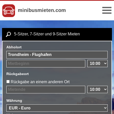
minibusmieten.com
5-Sitzer, 7-Sitzer und 9-Sitzer Mieten
Abholort
Rückgabeort
Rückgabe an einem anderen Ort
Währung