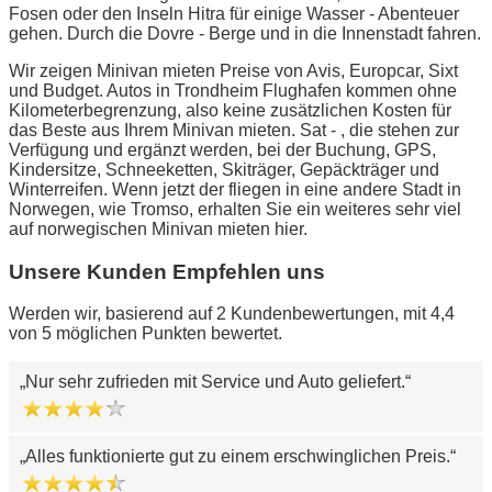
Fosen oder den Inseln Hitra für einige Wasser - Abenteuer
gehen. Durch die Dovre - Berge und in die Innenstadt fahren.
Wir zeigen Minivan mieten Preise von Avis, Europcar, Sixt
und Budget. Autos in Trondheim Flughafen kommen ohne
Kilometerbegrenzung, also keine zusätzlichen Kosten für
das Beste aus Ihrem Minivan mieten. Sat - , die stehen zur
Verfügung und ergänzt werden, bei der Buchung, GPS,
Kindersitze, Schneeketten, Skiträger, Gepäckträger und
Winterreifen. Wenn jetzt der fliegen in eine andere Stadt in
Norwegen, wie Tromso, erhalten Sie ein weiteres sehr viel
auf norwegischen Minivan mieten hier.
Unsere Kunden Empfehlen uns
Werden wir, basierend auf 2 Kundenbewertungen, mit 4,4
von 5 möglichen Punkten bewertet.
Nur sehr zufrieden mit Service und Auto geliefert.
Alles funktionierte gut zu einem erschwinglichen Preis.