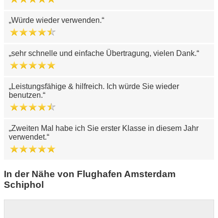
Würde wieder verwenden.
sehr schnelle und einfache Übertragung, vielen Dank.
Leistungsfähige & hilfreich. Ich würde Sie wieder
benutzen.
Zweiten Mal habe ich Sie erster Klasse in diesem Jahr
verwendet.
In der Nähe von Flughafen Amsterdam
Schiphol