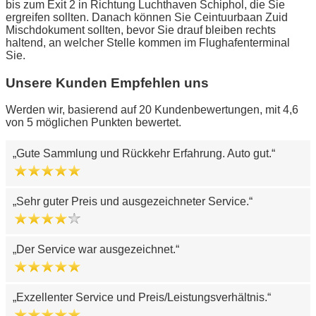
bis zum Exit 2 in Richtung Luchthaven Schiphol, die Sie
ergreifen sollten. Danach können Sie Ceintuurbaan Zuid
Mischdokument sollten, bevor Sie drauf bleiben rechts
haltend, an welcher Stelle kommen im Flughafenterminal
Sie.
Unsere Kunden Empfehlen uns
Werden wir, basierend auf 20 Kundenbewertungen, mit 4,6
von 5 möglichen Punkten bewertet.
Gute Sammlung und Rückkehr Erfahrung. Auto gut.
Sehr guter Preis und ausgezeichneter Service.
Der Service war ausgezeichnet.
Exzellenter Service und Preis/Leistungsverhältnis.