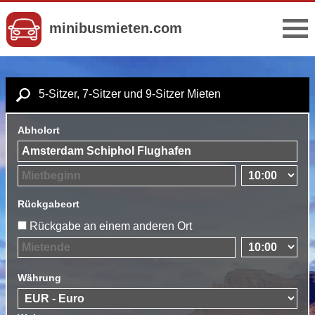
minibusmieten.com
5-Sitzer, 7-Sitzer und 9-Sitzer Mieten
Abholort
Rückgabeort
Rückgabe an einem anderen Ort
Währung