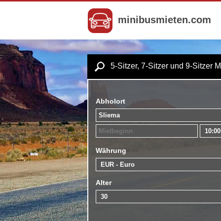
minibusmieten.com
5-Sitzer, 7-Sitzer und 9-Sitzer 
Abholort
Währung
Alter