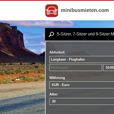
minibusmieten.com
5-Sitzer, 7-Sitzer und 9-Sitzer 
Abholort
Währung
Alter