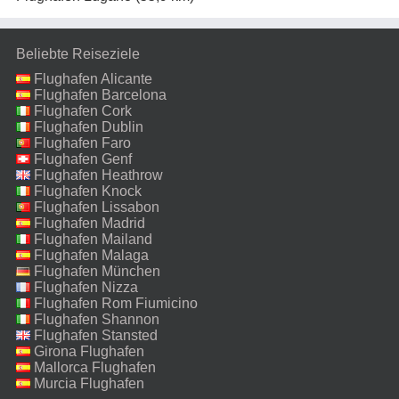
Beliebte Reiseziele
Flughafen Alicante
Flughafen Barcelona
Flughafen Cork
Flughafen Dublin
Flughafen Faro
Flughafen Genf
Flughafen Heathrow
Flughafen Knock
Flughafen Lissabon
Flughafen Madrid
Flughafen Mailand
Malpensa
Flughafen Malaga
Flughafen München
Flughafen Nizza
Flughafen Rom Fiumicino
Flughafen Shannon
Flughafen Stansted
Girona Flughafen
Mallorca Flughafen
Murcia Flughafen