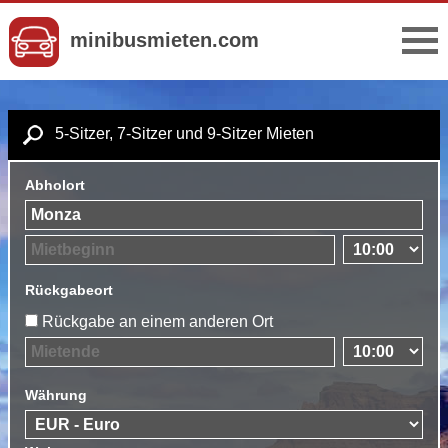
minibusmieten.com
5-Sitzer, 7-Sitzer und 9-Sitzer Mieten
Abholort
Rückgabeort
Rückgabe an einem anderen Ort
Währung