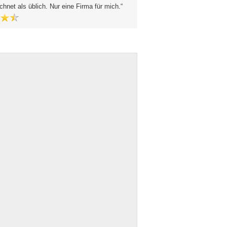
hnet als üblich. Nur eine Firma für mich.