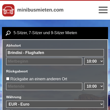
minibusmieten.com
5-Sitzer, 7-Sitzer und 9-Sitzer Mieten
Abholort
Rückgabeort
Rückgabe an einem anderen Ort
Währung