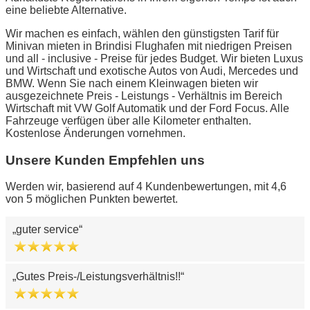
eine beliebte Alternative.
Wir machen es einfach, wählen den günstigsten Tarif für
Minivan mieten in Brindisi Flughafen mit niedrigen Preisen
und all - inclusive - Preise für jedes Budget. Wir bieten Luxus
und Wirtschaft und exotische Autos von Audi, Mercedes und
BMW. Wenn Sie nach einem Kleinwagen bieten wir
ausgezeichnete Preis - Leistungs - Verhältnis im Bereich
Wirtschaft mit VW Golf Automatik und der Ford Focus. Alle
Fahrzeuge verfügen über alle Kilometer enthalten.
Kostenlose Änderungen vornehmen.
Unsere Kunden Empfehlen uns
Werden wir, basierend auf 4 Kundenbewertungen, mit 4,6
von 5 möglichen Punkten bewertet.
guter service
Gutes Preis-/Leistungsverhältnis!!