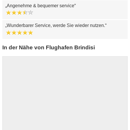
Angenehme & bequemer service
Wunderbarer Service, werde Sie wieder nutzen.
In der Nähe von Flughafen Brindisi