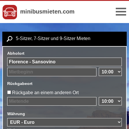
minibusmieten.com
5-Sitzer, 7-Sitzer und 9-Sitzer Mieten
Abholort
Rückgabeort
Rückgabe an einem anderen Ort
Währung