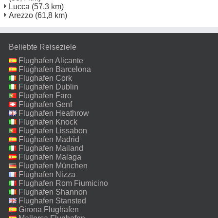
Lucca
(57,3 km)
Arezzo
(61,8 km)
Beliebte Reiseziele
Flughafen Alicante
Flughafen Barcelona
Flughafen Cork
Flughafen Dublin
Flughafen Faro
Flughafen Genf
Flughafen Heathrow
Flughafen Knock
Flughafen Lissabon
Flughafen Madrid
Flughafen Mailand
Malpensa
Flughafen Malaga
Flughafen München
Flughafen Nizza
Flughafen Rom Fiumicino
Flughafen Shannon
Flughafen Stansted
Girona Flughafen