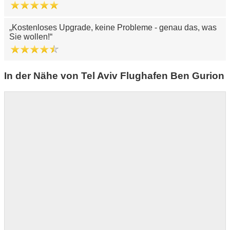
Kostenloses Upgrade, keine Probleme - genau das, was
Sie wollen!
In der Nähe von Tel Aviv Flughafen Ben Gurion