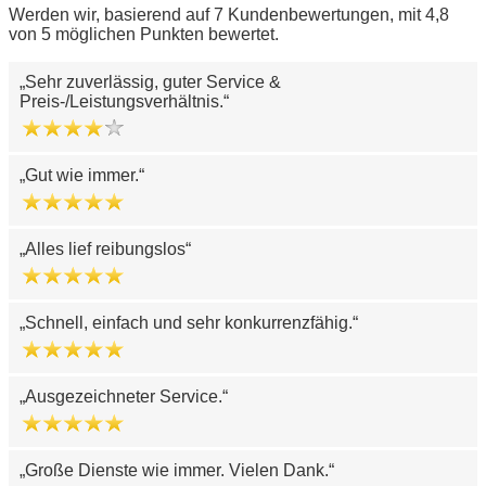
Werden wir, basierend auf 7 Kundenbewertungen, mit 4,8
von 5 möglichen Punkten bewertet.
Sehr zuverlässig, guter Service &
Preis-/Leistungsverhältnis.
Gut wie immer.
Alles lief reibungslos
Schnell, einfach und sehr konkurrenzfähig.
Ausgezeichneter Service.
Große Dienste wie immer. Vielen Dank.