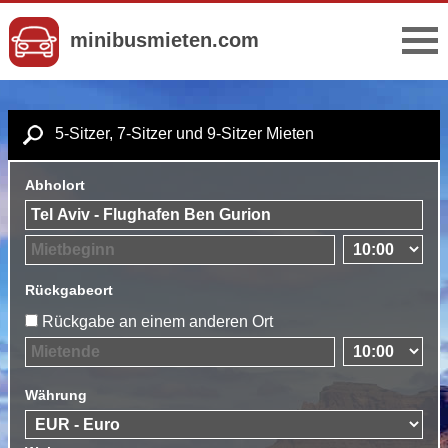
minibusmieten.com
5-Sitzer, 7-Sitzer und 9-Sitzer Mieten
Abholort
Rückgabeort
Rückgabe an einem anderen Ort
Währung