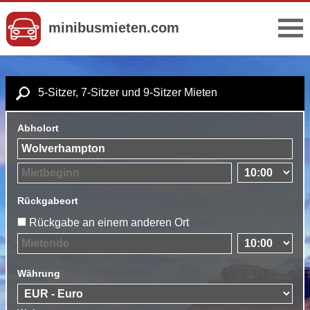
minibusmieten.com
5-Sitzer, 7-Sitzer und 9-Sitzer Mieten
Abholort
Rückgabeort
Rückgabe an einem anderen Ort
Währung