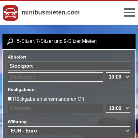
minibusmieten.com
5-Sitzer, 7-Sitzer und 9-Sitzer Mieten
Abholort
Rückgabeort
Rückgabe an einem anderen Ort
Währung