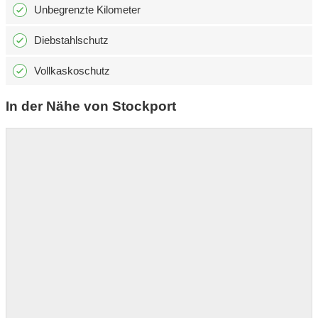
Unbegrenzte Kilometer
Diebstahlschutz
Vollkaskoschutz
In der Nähe von Stockport