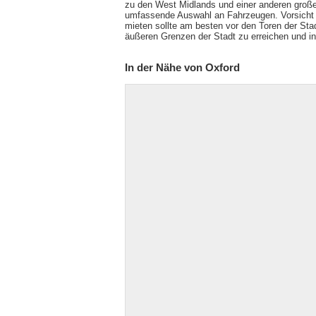
zu den West Midlands und einer anderen große
umfassende Auswahl an Fahrzeugen. Vorsicht b
mieten sollte am besten vor den Toren der Stad
äußeren Grenzen der Stadt zu erreichen und in 
In der Nähe von Oxford