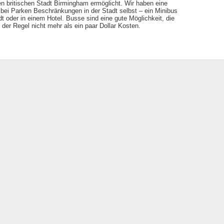
n britischen Stadt Birmingham ermöglicht. Wir haben eine
ei Parken Beschränkungen in der Stadt selbst – ein Minibus
t oder in einem Hotel. Busse sind eine gute Möglichkeit, die
der Regel nicht mehr als ein paar Dollar Kosten.