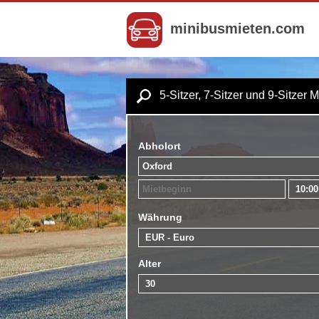
minibusmieten.com
5-Sitzer, 7-Sitzer und 9-Sitzer 
Abholort
Währung
Alter