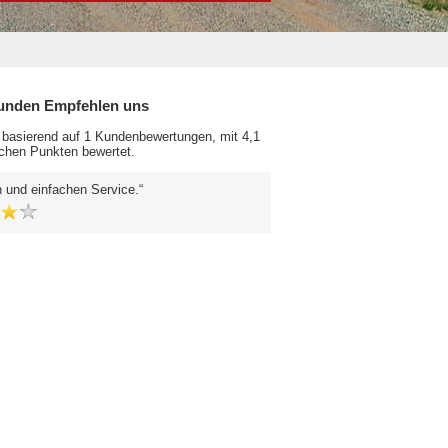
unden Empfehlen uns
 basierend auf 1 Kundenbewertungen, mit 4,1
chen Punkten bewertet.
 und einfachen Service.