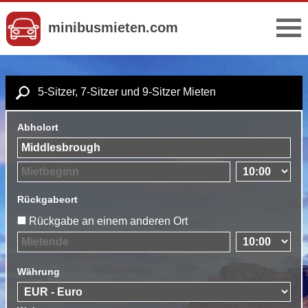
minibusmieten.com
5-Sitzer, 7-Sitzer und 9-Sitzer Mieten
Abholort
Rückgabeort
Rückgabe an einem anderen Ort
Währung