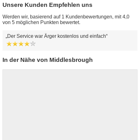
Unsere Kunden Empfehlen uns
Werden wir, basierend auf 1 Kundenbewertungen, mit 4,0
von 5 möglichen Punkten bewertet.
Der Service war Ärger kostenlos und einfach
In der Nähe von Middlesbrough