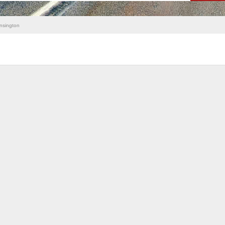
nsington