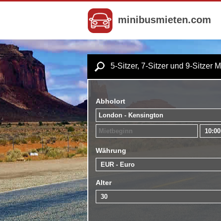
minibusmieten.com
5-Sitzer, 7-Sitzer und 9-Sitzer 
Abholort
Währung
Alter