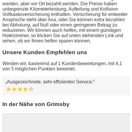
werden, aber vor Ort bezahlt werden. Die Preise haben
unbegrenzte Kilometerleistung, Aufteilung und Kollision
Vollkaskoversicherung enthalten. Versicherung für entweder
Ansprüche steht über Axa, oder Sie können extra bezahlen
bei Abholung, auf Null oder einen geringeren Betrag zu
reduzieren. Wir können auch helfen, mit einem günstigen
Hotelzimmer, so klicken Sie auf unten stehenden Link und
sehen, ob wir Ihnen helfen sparen können.
Unsere Kunden Empfehlen uns
Werden wir, basierend auf 1 Kundenbewertungen, mit 4,1
von 5 möglichen Punkten bewertet.
Ausgezeichnete, sehr effizienten Service.
In der Nähe von Grimsby