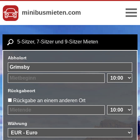
minibusmieten.com
5-Sitzer, 7-Sitzer und 9-Sitzer Mieten
Abholort
Rückgabeort
Rückgabe an einem anderen Ort
Währung