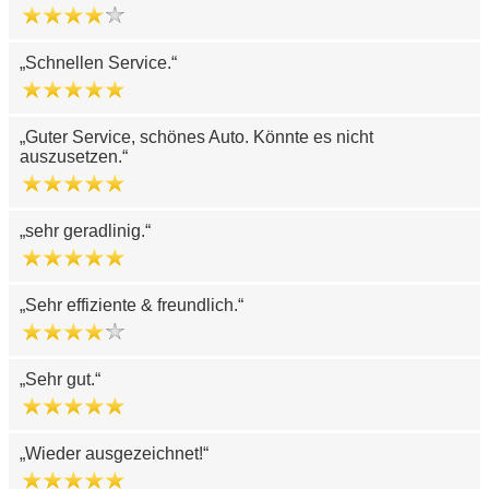
Schnellen Service.
Guter Service, schönes Auto. Könnte es nicht
auszusetzen.
sehr geradlinig.
Sehr effiziente & freundlich.
Sehr gut.
Wieder ausgezeichnet!