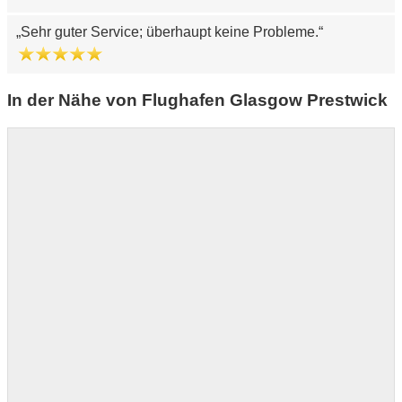
Sehr guter Service; überhaupt keine Probleme.
In der Nähe von Flughafen Glasgow Prestwick