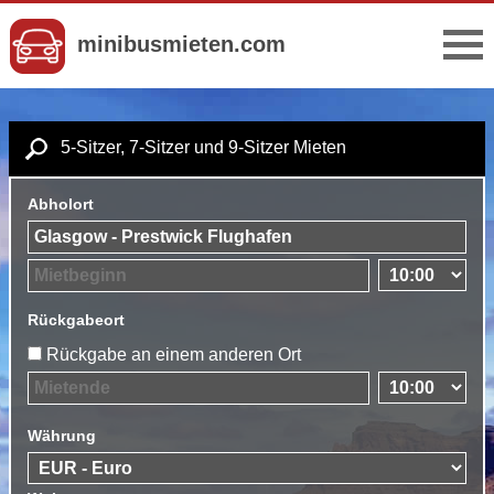
minibusmieten.com
5-Sitzer, 7-Sitzer und 9-Sitzer Mieten
Abholort
Rückgabeort
Rückgabe an einem anderen Ort
Währung