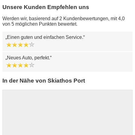
Unsere Kunden Empfehlen uns
Werden wir, basierend auf 2 Kundenbewertungen, mit 4,0
von 5 möglichen Punkten bewertet.
Einen guten und einfachen Service.
Neues Auto, perfekt.
In der Nähe von Skiathos Port