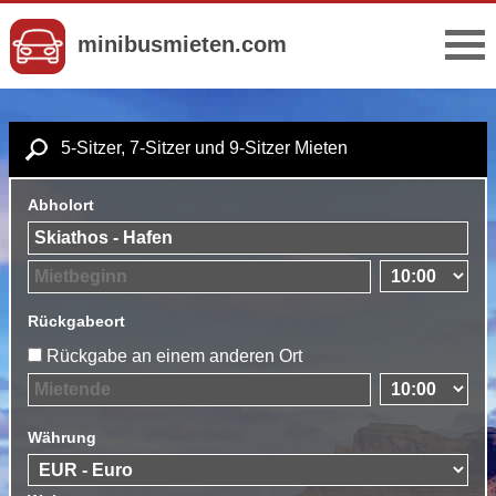
minibusmieten.com
5-Sitzer, 7-Sitzer und 9-Sitzer Mieten
Abholort
Rückgabeort
Rückgabe an einem anderen Ort
Währung