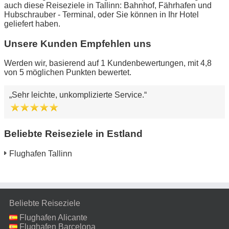
auch diese Reiseziele in Tallinn: Bahnhof, Fährhafen und
Hubschrauber - Terminal, oder Sie können in Ihr Hotel
geliefert haben.
Unsere Kunden Empfehlen uns
Werden wir, basierend auf 1 Kundenbewertungen, mit 4,8
von 5 möglichen Punkten bewertet.
Sehr leichte, unkomplizierte Service.
Beliebte Reiseziele in Estland
Flughafen Tallinn
Beliebte Reiseziele
Flughafen Alicante
Flughafen Barcelona