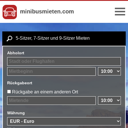
minibusmieten.com
5-Sitzer, 7-Sitzer und 9-Sitzer Mieten
Abholort
Rückgabeort
Rückgabe an einem anderen Ort
Währung