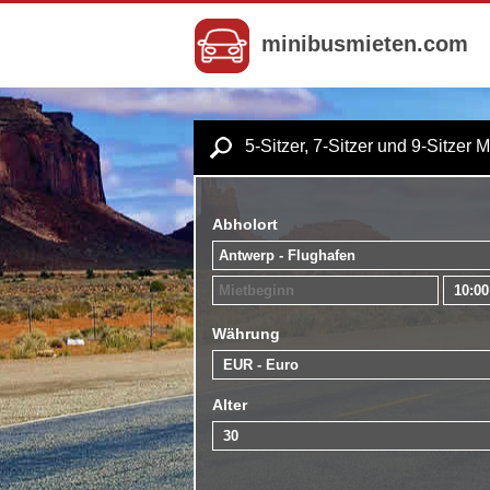
minibusmieten.com
5-Sitzer, 7-Sitzer und 9-Sitzer 
Abholort
Währung
Alter