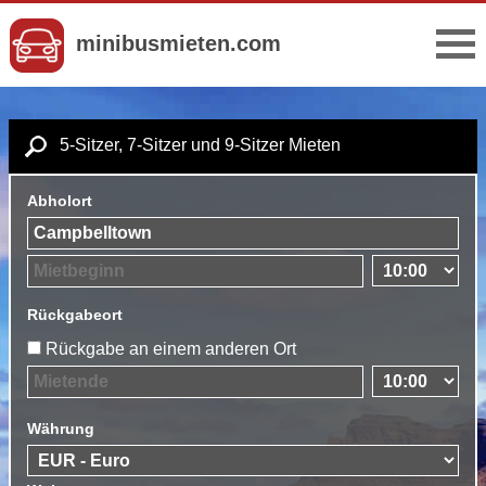
minibusmieten.com
5-Sitzer, 7-Sitzer und 9-Sitzer Mieten
Abholort
Rückgabeort
Rückgabe an einem anderen Ort
Währung