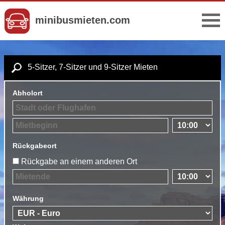
minibusmieten.com
5-Sitzer, 7-Sitzer und 9-Sitzer Mieten
Abholort
Rückgabeort
Rückgabe an einem anderen Ort
Währung