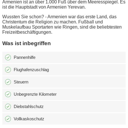
Armenien ist an über 1.000 Fuß über dem Meeresspiegel. Es
ist die Hauptstadt von Armenien Yerevan.
Wussten Sie schon? - Armenien war das erste Land, das
Christentum die Religion zu machen. Fußball und
Muskelaufbau Sportarten wie Ringen, sind die beliebtesten
Freizeitbeschäftigungen.
Was ist inbegriffen
Pannenhilfe
Flughafenzuschlag
Steuern
Unbegrenzte Kilometer
Diebstahlschutz
Vollkaskoschutz