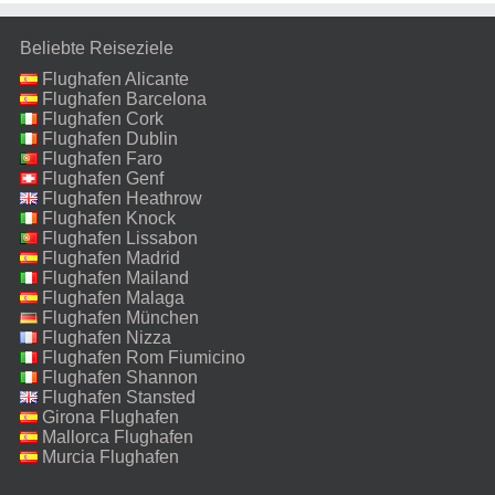
Beliebte Reiseziele
Flughafen Alicante
Flughafen Barcelona
Flughafen Cork
Flughafen Dublin
Flughafen Faro
Flughafen Genf
Flughafen Heathrow
Flughafen Knock
Flughafen Lissabon
Flughafen Madrid
Flughafen Mailand
Malpensa
Flughafen Malaga
Flughafen München
Flughafen Nizza
Flughafen Rom Fiumicino
Flughafen Shannon
Flughafen Stansted
Girona Flughafen
Mallorca Flughafen
Murcia Flughafen